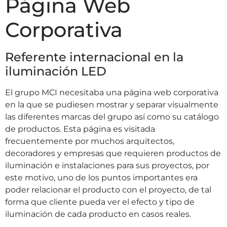
Página Web
Corporativa
Referente internacional en la
iluminación LED
El grupo MCI necesitaba una página web corporativa
en la que se pudiesen mostrar y separar visualmente
las diferentes marcas del grupo así como su catálogo
de productos. Esta página es visitada
frecuentemente por muchos arquitectos,
decoradores y empresas que requieren productos de
iluminación e instalaciones para sus proyectos, por
este motivo, uno de los puntos importantes era
poder relacionar el producto con el proyecto, de tal
forma que cliente pueda ver el efecto y tipo de
iluminación de cada producto en casos reales.