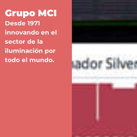
Grupo MCI
Desde 1971
innovando en el
sector de la
iluminación por
todo el mundo.