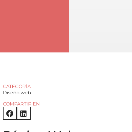
CATEGORÍA
Diseño web
COMPARTIR EN