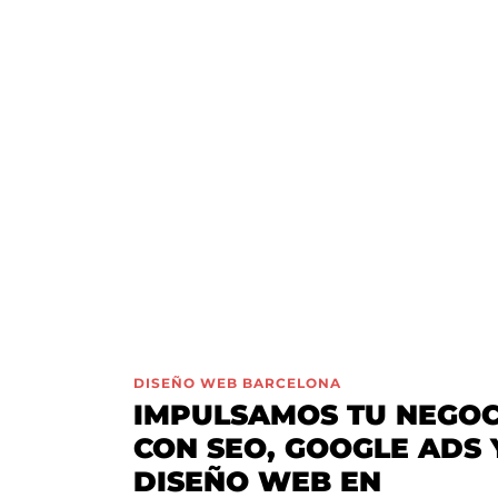
DISEÑO WEB BARCELONA
IMPULSAMOS TU NEGOC
CON SEO, GOOGLE ADS 
DISEÑO WEB EN