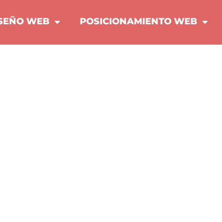
SEÑO WEB
POSICIONAMIENTO WEB