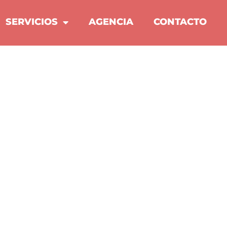
SERVICIOS
AGENCIA
CONTACTO