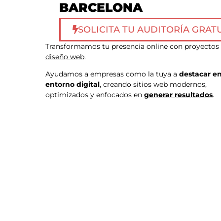
BARCELONA
SOLICITA TU AUDITORÍA GRAT
Transformamos tu presencia online con proyectos
diseño web
.
Ayudamos a empresas como la tuya a
destacar en
entorno digital
, creando sitios web modernos,
optimizados y enfocados en
generar resultados
.