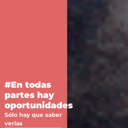
#En todas
partes hay
oportunidades
Sólo hay que saber
verlas