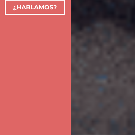
¿HABLAMOS?