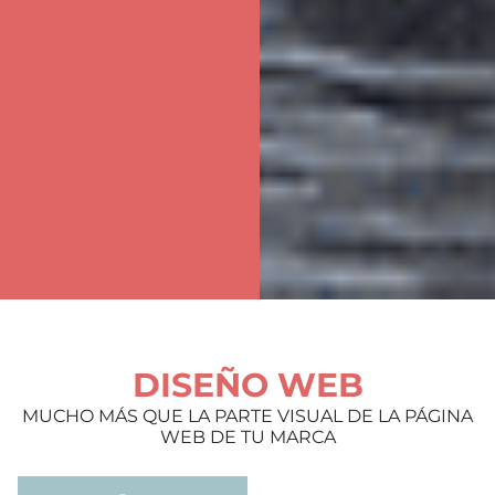
DISEÑO WEB
MUCHO MÁS QUE LA PARTE VISUAL DE LA PÁGINA
WEB DE TU MARCA