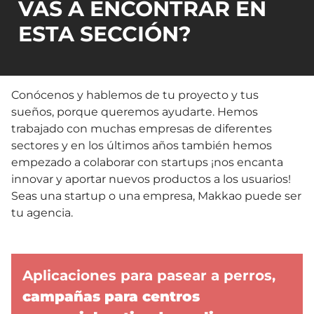
VAS A ENCONTRAR EN
ESTA SECCIÓN?
Conócenos y hablemos de tu proyecto y tus
sueños, porque queremos ayudarte. Hemos
trabajado con muchas empresas de diferentes
sectores y en los últimos años también hemos
empezado a colaborar con startups ¡nos encanta
innovar y aportar nuevos productos a los usuarios!
Seas una startup o una empresa, Makkao puede ser
tu agencia.
Aplicaciones para pasear a perros,
campañas para centros