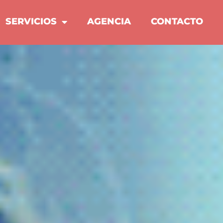
SERVICIOS
AGENCIA
CONTACTO