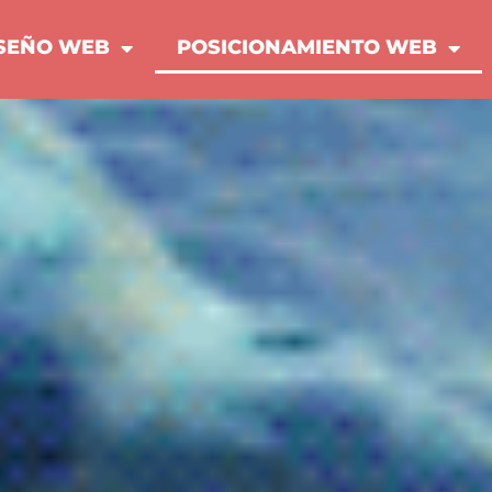
SEÑO WEB
POSICIONAMIENTO WEB