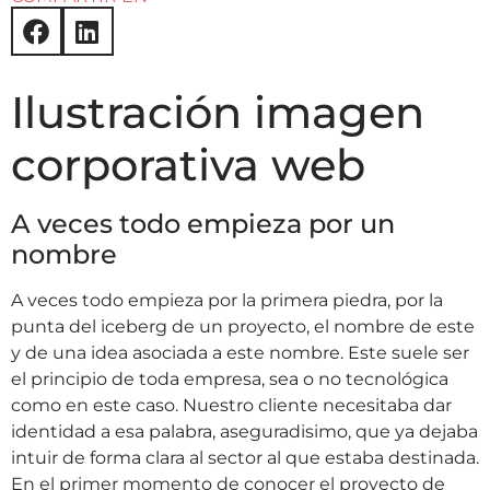
Ilustración imagen
corporativa web
A veces todo empieza por un
nombre
A veces todo empieza por la primera piedra, por la
punta del iceberg de un proyecto, el nombre de este
y de una idea asociada a este nombre. Este suele ser
el principio de toda empresa, sea o no tecnológica
como en este caso. Nuestro cliente necesitaba dar
identidad a esa palabra, aseguradisimo, que ya dejaba
intuir de forma clara al sector al que estaba destinada.
En el primer momento de conocer el proyecto de