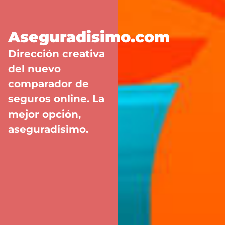
Aseguradisimo.com
Dirección creativa
del nuevo
comparador de
seguros online. La
mejor opción,
aseguradisimo.