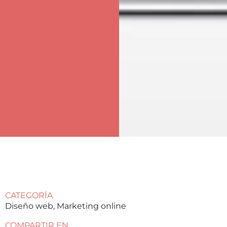
CATEGORÍA
Diseño web
,
Marketing online
COMPARTIR EN