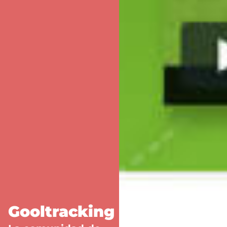
Gooltracking