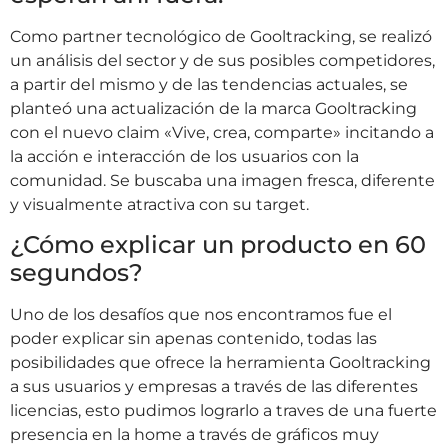
Como partner tecnológico de Gooltracking, se realizó
un análisis del sector y de sus posibles competidores,
a partir del mismo y de las tendencias actuales, se
planteó una actualización de la marca Gooltracking
con el nuevo claim «Vive, crea, comparte» incitando a
la acción e interacción de los usuarios con la
comunidad. Se buscaba una imagen fresca, diferente
y visualmente atractiva con su target.
¿Cómo explicar un producto en 60
segundos?
Uno de los desafíos que nos encontramos fue el
poder explicar sin apenas contenido, todas las
posibilidades que ofrece la herramienta Gooltracking
a sus usuarios y empresas a través de las diferentes
licencias, esto pudimos lograrlo a traves de una fuerte
presencia en la home a través de gráficos muy