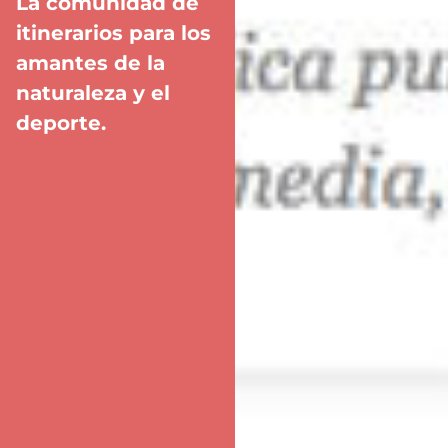
La comunidad de
itinerarios para los
amantes de la
naturaleza y el
deporte.