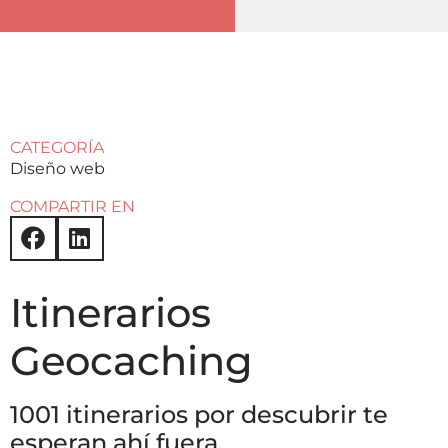
CATEGORÍA
Diseño web
COMPARTIR EN
Itinerarios
Geocaching
1001 itinerarios por descubrir te
esperan ahí fuera.