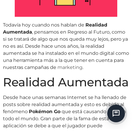
Todavía hoy cuando nos hablan de
Realidad
Aumentada
, pensamos en Regreso al Futuro, como
si se tratará de algo que nos queda muy lejos, pero ya
no es así. Desde hace unos años, la realidad
aumentada se ha instalado en el mundo digital como
una herramienta más a la que tener en cuenta para
nuestras campañas de
marketing
.
Realidad Aumentada
Desde hace unas semanas Internet se ha llenado de
posts sobre realidad aumentada y esto es debido al
fenómeno
Pokémon Go
que está causando furor en
todo el mundo. Gran parte de la fama de está
aplicación se debe a que el jugador puede