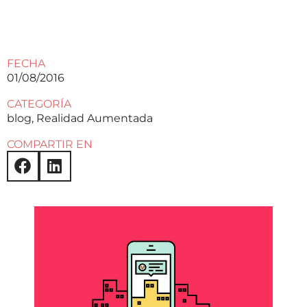
FECHA
01/08/2016
CATEGORÍA
blog
,
Realidad Aumentada
COMPARTIR EN