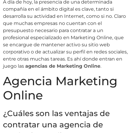
A día de hoy, la presencia de una determinada
compañía en el ámbito digital es clave, tanto si
desarrolla su actividad en Internet, como si no. Claro
que muchas empresas no cuentan con el
presupuesto necesario para contratar a un
profesional especializado en Marketing Online, que
se encargue de mantener activo su sitio web
corporativo o de actualizar su perfil en redes sociales,
entre otras muchas tareas. Es ahí donde entran en
juego las
agencias de Marketing Online
.
Agencia Marketing
Online
¿Cuáles son las ventajas de
contratar una agencia de