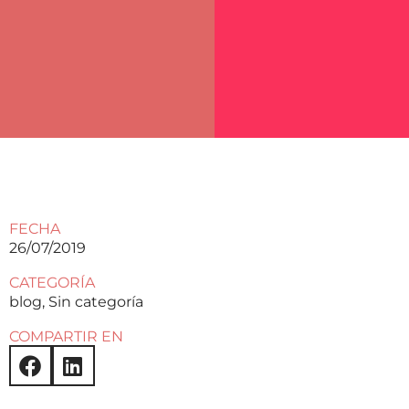
FECHA
26/07/2019
CATEGORÍA
blog
,
Sin categoría
COMPARTIR EN