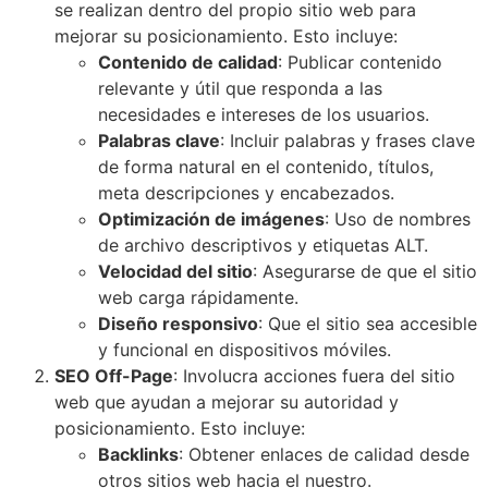
se realizan dentro del propio sitio web para
mejorar su posicionamiento. Esto incluye:
Contenido de calidad
: Publicar contenido
relevante y útil que responda a las
necesidades e intereses de los usuarios.
Palabras clave
: Incluir palabras y frases clave
de forma natural en el contenido, títulos,
meta descripciones y encabezados.
Optimización de imágenes
: Uso de nombres
de archivo descriptivos y etiquetas ALT.
Velocidad del sitio
: Asegurarse de que el sitio
web carga rápidamente.
Diseño responsivo
: Que el sitio sea accesible
y funcional en dispositivos móviles.
SEO Off-Page
: Involucra acciones fuera del sitio
web que ayudan a mejorar su autoridad y
posicionamiento. Esto incluye:
Backlinks
: Obtener enlaces de calidad desde
otros sitios web hacia el nuestro.