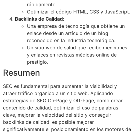
rápidamente.
Optimizar el código HTML, CSS y JavaScript.
Backlinks de Calidad
:
Una empresa de tecnología que obtiene un
enlace desde un artículo de un blog
reconocido en la industria tecnológica.
Un sitio web de salud que recibe menciones
y enlaces en revistas médicas online de
prestigio.
Resumen
SEO es fundamental para aumentar la visibilidad y
atraer tráfico orgánico a un sitio web. Aplicando
estrategias de SEO On-Page y Off-Page, como crear
contenido de calidad, optimizar el uso de palabras
clave, mejorar la velocidad del sitio y conseguir
backlinks de calidad, es posible mejorar
significativamente el posicionamiento en los motores de