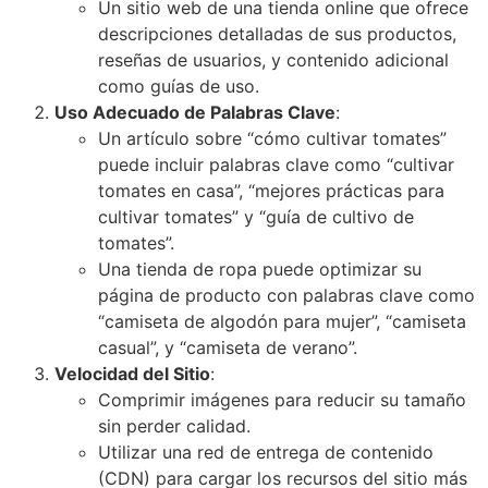
Un sitio web de una tienda online que ofrece
descripciones detalladas de sus productos,
reseñas de usuarios, y contenido adicional
como guías de uso.
Uso Adecuado de Palabras Clave
:
Un artículo sobre “cómo cultivar tomates”
puede incluir palabras clave como “cultivar
tomates en casa”, “mejores prácticas para
cultivar tomates” y “guía de cultivo de
tomates”.
Una tienda de ropa puede optimizar su
página de producto con palabras clave como
“camiseta de algodón para mujer”, “camiseta
casual”, y “camiseta de verano”.
Velocidad del Sitio
:
Comprimir imágenes para reducir su tamaño
sin perder calidad.
Utilizar una red de entrega de contenido
(CDN) para cargar los recursos del sitio más