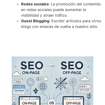
Redes sociales
: La promoción del contenido
en redes sociales puede aumentar la
visibilidad y atraer tráfico.
Guest Blogging
: Escribir artículos para otros
blogs con enlaces de vuelta a nuestro sitio.