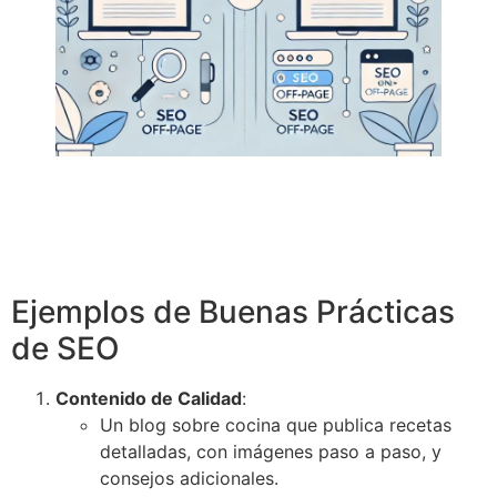
Ejemplos de Buenas Prácticas
de SEO
Contenido de Calidad
:
Un blog sobre cocina que publica recetas
detalladas, con imágenes paso a paso, y
consejos adicionales.